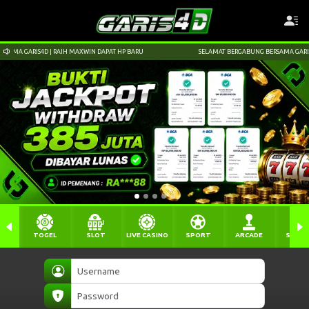
MA GARIS4D | RAIH MAXWIN DAPAT HP BARU
SELAMAT BERGABUNG BERSAMA GARIS4D 
TOGEL
SLOT
LIVE CASINO
SPORT
ARCADE
SABU