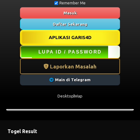
Remember Me
Masuk
Daftar Sekarang
APLIKASI GARIS4D
LUPA ID / PASSWORD
Laporkan Masalah
Main di Telegram
Desktop
Wap
Togel Result